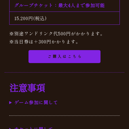
グループチケット：最大4人まで参加可能
15,200円(税込)
※別途ワンドリンク代500円がかかります。
※当日券は＋300円かかります。
ご購入はこちら
注意事項
ゲーム参加に関して
チケットに関して