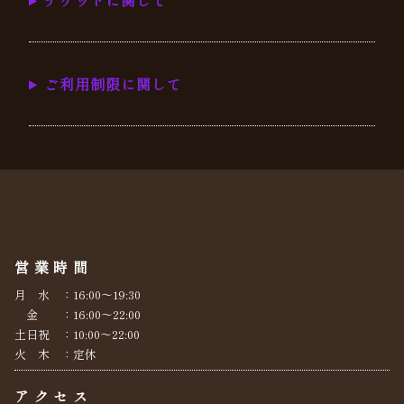
ご利用制限に関して
営業時間
月 水 ：16:00～19:30
金 ：16:00～22:00
土日祝 ：10:00～22:00
火 木 ：定休
アクセス