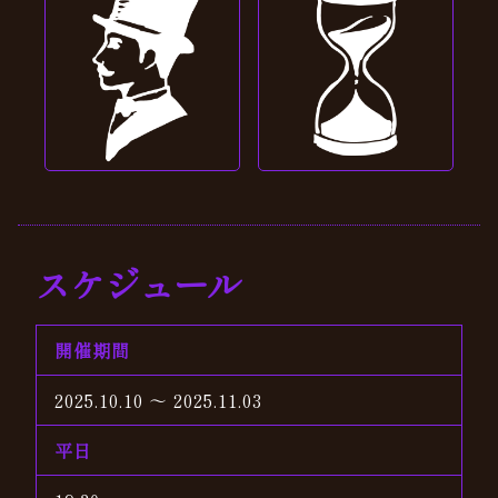
スケジュール
開催期間
2025.10.10 ～ 2025.11.03
平日