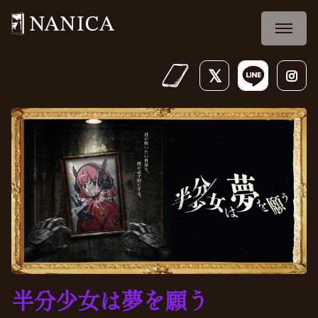
半分少女は夢を願う