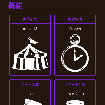
概要
開催形式
所要時間
ホール型
約120分
チーム人数
スタート形式
1~4人
一斉スタート