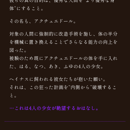
体”にすること。
その名も、アクチュエドール。
対象の人間に強制的に改造手術を施し、体の半分
を機械に置き換えることでさらなる能力の向上を
図った。
被験のため既にアクチュエドールの体を手に入れ
た、はる、なつ、あき、ふゆの4人の少女。
ヘイナスに飼われる彼女たちが抱いた願い。
それは、この狂った計画を”内側から”破壊するこ
と。
…これは4人の少女が絶望するおはなし。