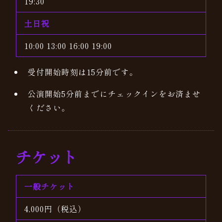
19:30
土日祝
10:00 13:00 16:00 19:00
受付開始時刻は15分前です。
公演開始5分前までにチェックインをお済ませ
ください。
チケット
一般チケット
4,000円（税込）