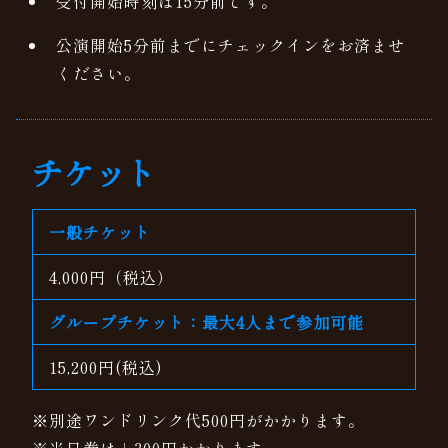
受付開始時刻は15分前です。
公演開始5分前までにチェックインをお済ませ
ください。
チケット
一般チケット
4,000円（税込）
グループチケット：最大4人まで参加可能
15,200円(税込)
※別途ワンドリンク代500円がかかります。
※当日券は＋300円かかります。