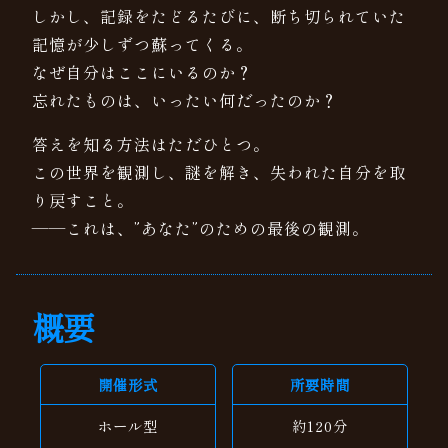
しかし、記録をたどるたびに、断ち切られていた
記憶が少しずつ蘇ってくる。
なぜ自分はここにいるのか？
忘れたものは、いったい何だったのか？
答えを知る方法はただひとつ。
この世界を観測し、謎を解き、失われた自分を取
り戻すこと。
——これは、”あなた”のための最後の観測。
概要
開催形式
所要時間
ホール型
約120分