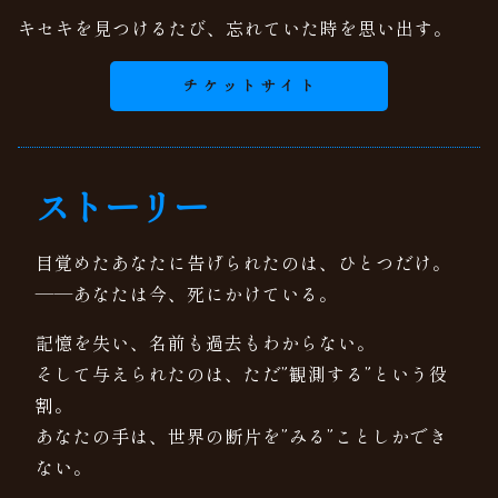
キセキを見つけるたび、忘れていた時を思い出す。
チケットサイト
ストーリー
目覚めたあなたに告げられたのは、ひとつだけ。
——あなたは今、死にかけている。
記憶を失い、名前も過去もわからない。
そして与えられたのは、ただ”観測する”という役
割。
あなたの手は、世界の断片を”みる”ことしかでき
ない。