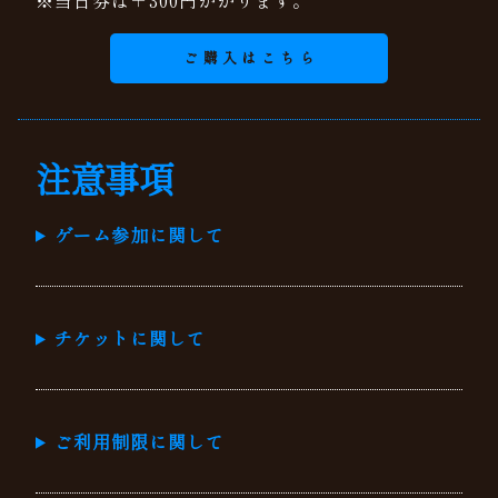
ご購入はこちら
注意事項
ゲーム参加に関して
チケットに関して
ご利用制限に関して