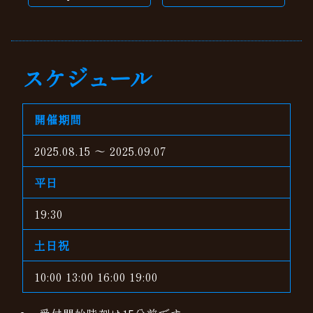
スケジュール
開催期間
2025.08.15 ～ 2025.09.07
平日
19:30
土日祝
10:00 13:00 16:00 19:00