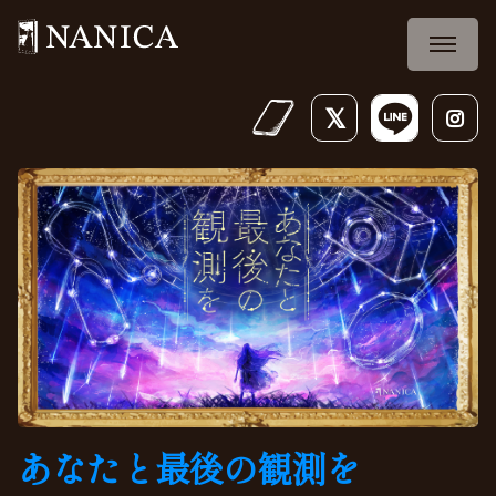
あなたと最後の観測を