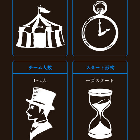
チーム人数
スタート形式
1~4人
一斉スタート