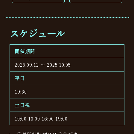
スケジュール
開催期間
2025.09.12 ～ 2025.10.05
平日
19:30
土日祝
10:00 13:00 16:00 19:00