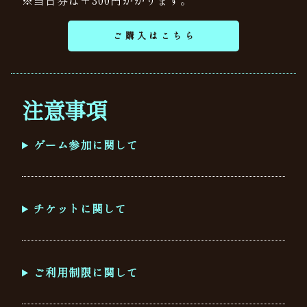
ご購入はこちら
注意事項
ゲーム参加に関して
チケットに関して
ご利用制限に関して