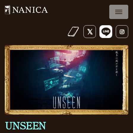
UNSEEN