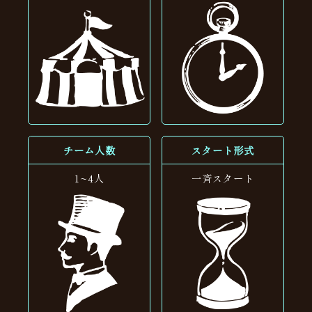
チーム人数
スタート形式
1~4人
一斉スタート