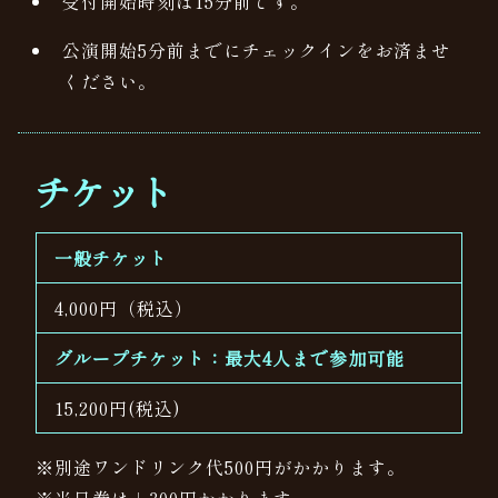
受付開始時刻は15分前です。
公演開始5分前までにチェックインをお済ませ
ください。
チケット
一般チケット
4,000円（税込）
グループチケット：最大4人まで参加可能
15,200円(税込)
※別途ワンドリンク代500円がかかります。
※当日券は＋300円かかります。